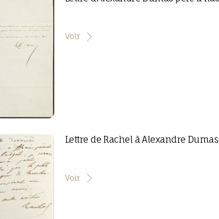
Voir
Lettre de Rachel à Alexandre Dumas
Voir