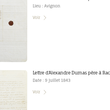
Lieu : Avignon
Voir
Lettre d’Alexandre Dumas père à Ra
Date : 9 juillet 1843
Voir