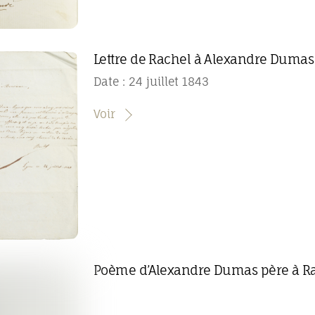
Lettre de Rachel à Alexandre Dumas
Date : 24 juillet 1843
Voir
Poème d’Alexandre Dumas père à R