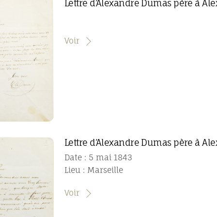
Lettre d’Alexandre Dumas père à Ale
Voir
Lettre d’Alexandre Dumas père à Ale
Date : 5 mai 1843
Lieu : Marseille
Voir