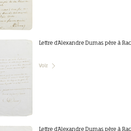
Lettre d’Alexandre Dumas père à Ra
Voir
Lettre d’Alexandre Dumas père à Ra