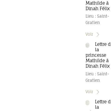
Mathilde à
Dinah Félix
Lieu : Saint-
Gratien
Voir
Lettre 
la
princesse
Mathilde à
Dinah Félix
Lieu : Saint-
Gratien
Voir
Lettre 
la