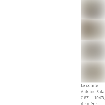
Le comte
Antoine Sala
(1871 – 1947),
de mère