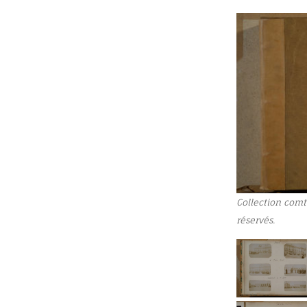
Collection comt
réservés.