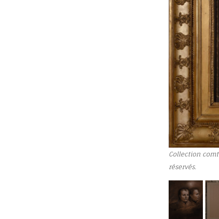
Collection comt
réservés.