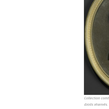
Collection comt
droits réservés.