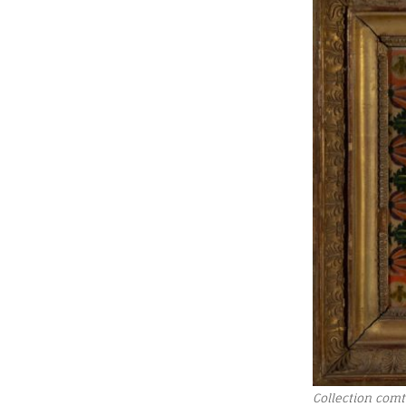
Collection comt