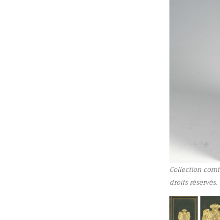
Collection comt
droits réservés.