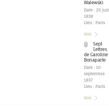
Walewski
Date : 25 jui
1838
Lieu : Paris
Voir
Sept
Lettres
de Caroline
Bonaparte
Date : 10
septembre
1837
Lieu : Paris
Voir