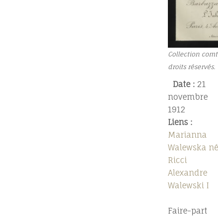
Collection comt
droits réservés.
Date :
21
novembre
1912
Liens :
Marianna
Walewska n
Ricci
Alexandre
Walewski I
Faire-part