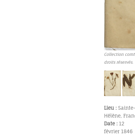
Collection comt
droits réservés.
Lieu :
Sainte
Hélène, Fran
Date :
12
février 1846