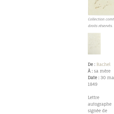
Collection comt
droits réservés.
De :
Rachel
À :
sa mère
Date :
30 ma
1849
Lettre
autographe
signée de