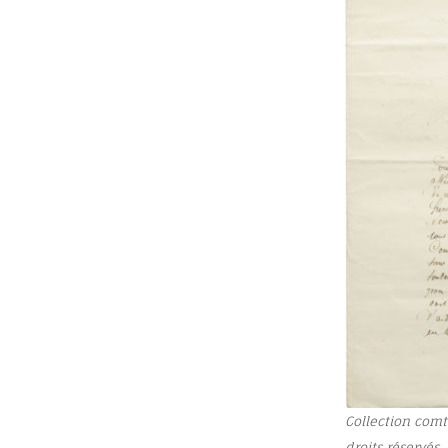
Collection comt
droits réservés.