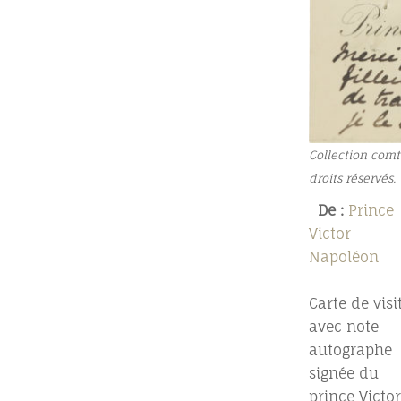
Collection comt
droits réservés.
De :
Prince
Victor
Napoléon
Carte de visi
avec note
autographe
signée du
prince Victor