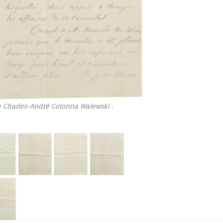
e Charles-André Colonna Walewski ;