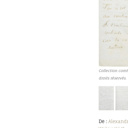
Collection comt
droits réservés.
De :
Alexand