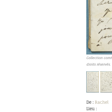
Collection comt
droits réservés.
De :
Rachel
Lieu :