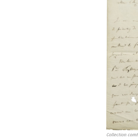
Collection comt