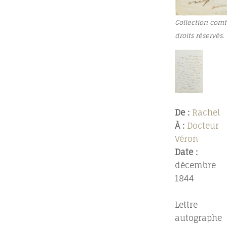
Collection comt
droits réservés.
De :
Rachel
À :
Docteur
Véron
Date :
décembre
1844
Lettre
autographe