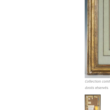
Collection comt
droits réservés.