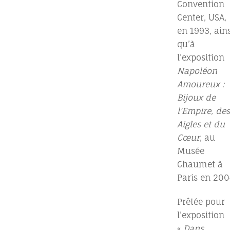
Convention
Center, USA,
en 1993, ains
qu’à
l’exposition
Napoléon
Amoureux :
Bijoux de
l’Empire, des
Aigles et du
Cœur
, au
Musée
Chaumet à
Paris en 200
Prêtée pour
l’exposition
«
Dans