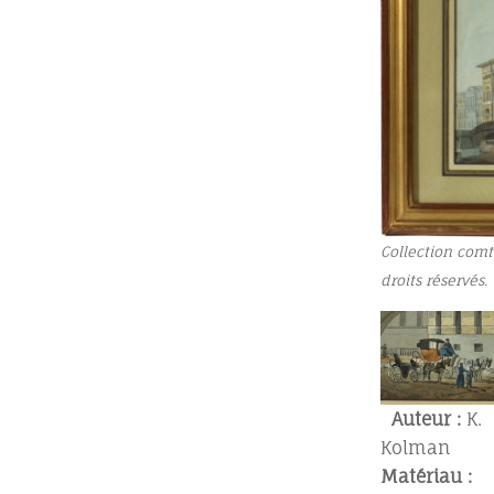
Collection comt
droits réservés.
Auteur :
K.
Kolman
Matériau :