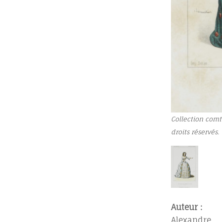
Collection comt
droits réservés.
Auteur :
Alexandre