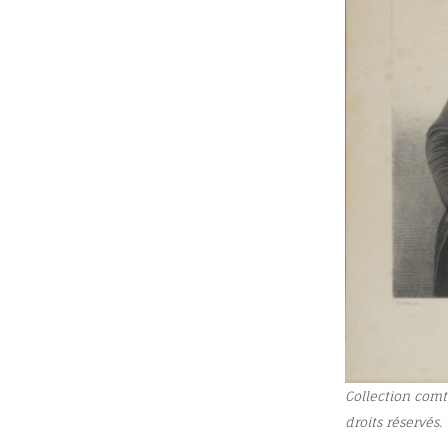
Collection comt
droits réservés.