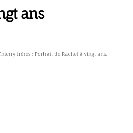
ngt ans
hierry frères : Portrait de Rachel à vingt ans.